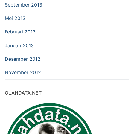
September 2013
Mei 2013
Februari 2013
Januari 2013
Desember 2012
November 2012
OLAHDATA.NET