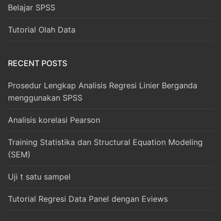
Belajar SPSS
Tutorial Olah Data
RECENT POSTS
Prosedur Lengkap Analisis Regresi Linier Berganda
menggunakan SPSS
Analisis korelasi Pearson
Training Statistika dan Structural Equation Modeling
(SEM)
Uji t satu sampel
Tutorial Regresi Data Panel dengan Eviews