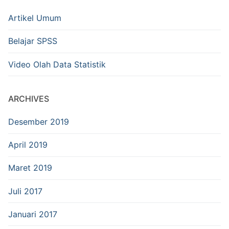
Artikel Umum
Belajar SPSS
Video Olah Data Statistik
ARCHIVES
Desember 2019
April 2019
Maret 2019
Juli 2017
Januari 2017