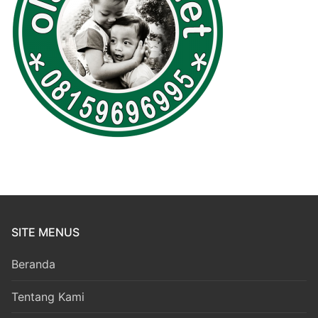
SITE MENUS
Beranda
Tentang Kami