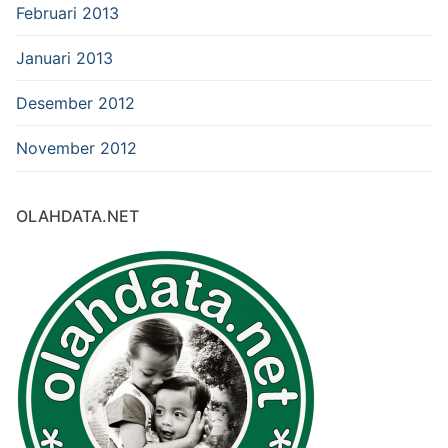
Februari 2013
Januari 2013
Desember 2012
November 2012
OLAHDATA.NET