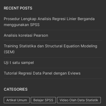
RECENT POSTS
Prosedur Lengkap Analisis Regresi Linier Berganda
menggunakan SPSS
Analisis korelasi Pearson
Training Statistika dan Structural Equation Modeling
(SEM)
Uji t satu sampel
Tutorial Regresi Data Panel dengan Eviews
CATEGORIES
Artikel Umum
Belajar SPSS
Video Olah Data Statistik