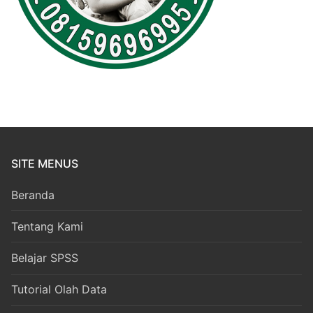
SITE MENUS
Beranda
Tentang Kami
Belajar SPSS
Tutorial Olah Data