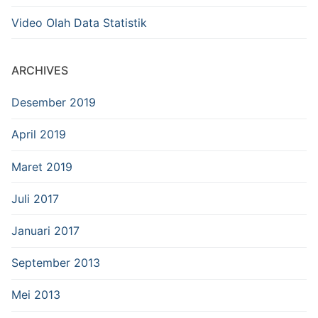
Video Olah Data Statistik
ARCHIVES
Desember 2019
April 2019
Maret 2019
Juli 2017
Januari 2017
September 2013
Mei 2013