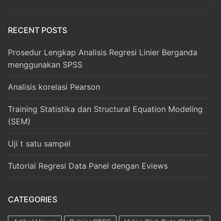
RECENT POSTS
Prosedur Lengkap Analisis Regresi Linier Berganda
menggunakan SPSS
Analisis korelasi Pearson
Training Statistika dan Structural Equation Modeling
(SEM)
Uji t satu sampel
Tutorial Regresi Data Panel dengan Eviews
CATEGORIES