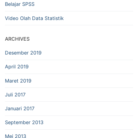
Belajar SPSS
Video Olah Data Statistik
ARCHIVES
Desember 2019
April 2019
Maret 2019
Juli 2017
Januari 2017
September 2013
Mei 2013