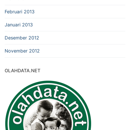
Februari 2013
Januari 2013
Desember 2012
November 2012
OLAHDATA.NET