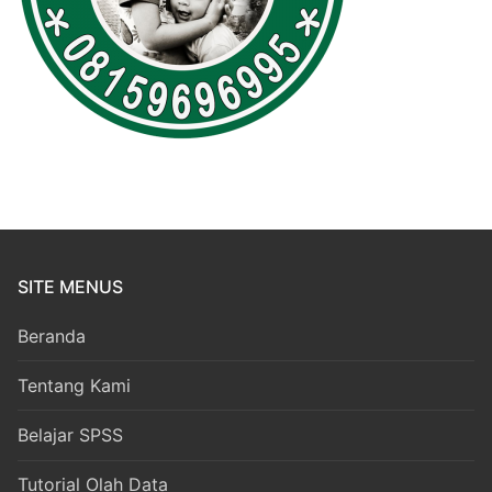
SITE MENUS
Beranda
Tentang Kami
Belajar SPSS
Tutorial Olah Data