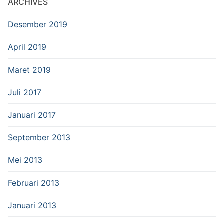
ARCHIVES
Desember 2019
April 2019
Maret 2019
Juli 2017
Januari 2017
September 2013
Mei 2013
Februari 2013
Januari 2013