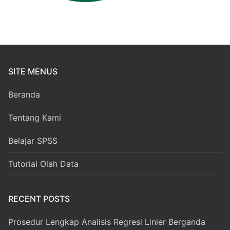
SITE MENUS
Beranda
Tentang Kami
Belajar SPSS
Tutorial Olah Data
RECENT POSTS
Prosedur Lengkap Analisis Regresi Linier Berganda