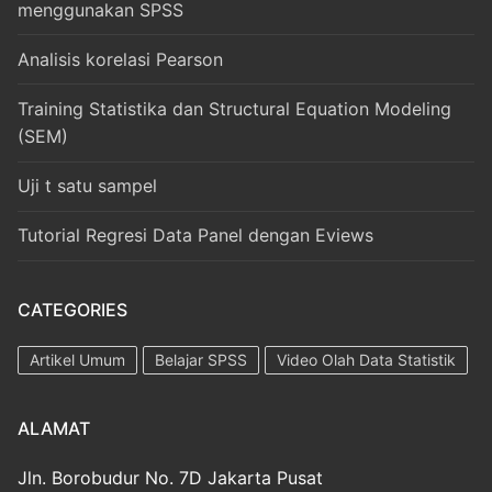
menggunakan SPSS
Analisis korelasi Pearson
Training Statistika dan Structural Equation Modeling
(SEM)
Uji t satu sampel
Tutorial Regresi Data Panel dengan Eviews
CATEGORIES
Artikel Umum
Belajar SPSS
Video Olah Data Statistik
ALAMAT
Jln. Borobudur No. 7D Jakarta Pusat