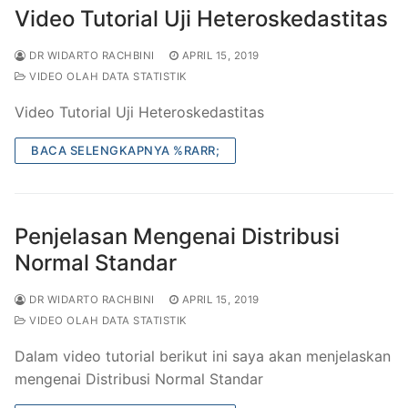
Video Tutorial Uji Heteroskedastitas
DR WIDARTO RACHBINI
APRIL 15, 2019
VIDEO OLAH DATA STATISTIK
Video Tutorial Uji Heteroskedastitas
BACA SELENGKAPNYA %RARR;
Penjelasan Mengenai Distribusi
Normal Standar
DR WIDARTO RACHBINI
APRIL 15, 2019
VIDEO OLAH DATA STATISTIK
Dalam video tutorial berikut ini saya akan menjelaskan
mengenai Distribusi Normal Standar