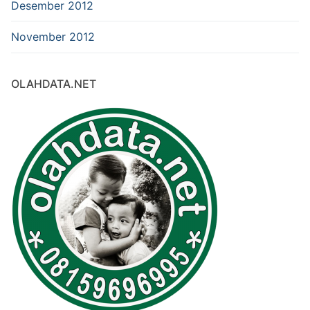
Desember 2012
November 2012
OLAHDATA.NET