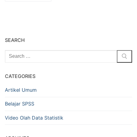
SEARCH
Cari:
CATEGORIES
Artikel Umum
Belajar SPSS
Video Olah Data Statistik